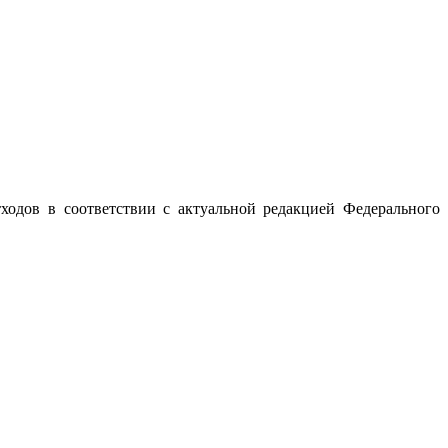
одов в соответствии с актуальной редакцией Федерального