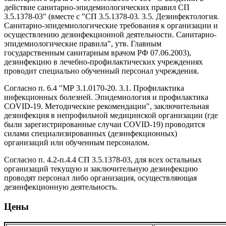
действие санитарно-эпидемиологических правил СП
3.5.1378-03" (вместе с "СП 3.5.1378-03. 3.5. Дезинфектология.
Санитарно-эпидемиологические требования к организации и
осуществлению дезинфекционной деятельности. Санитарно-
эпидемиологические правила", утв. Главным
государственным санитарным врачом РФ 07.06.2003),
дезинфекцию в лечебно-профилактических учреждениях
проводит специально обученный персонал учреждения.
Согласно п. 6.4 "МР 3.1.0170-20. 3.1. Профилактика
инфекционных болезней. Эпидемиология и профилактика
COVID-19. Методические рекомендации", заключительная
дезинфекция в непрофильной медицинской организации (где
были зарегистрированные случаи COVID-19) проводится
силами специализированных (дезинфекционных)
организаций или обученным персоналом.
Согласно п. 4.2-п.4.4 СП 3.5.1378-03, для всех остальных
организаций текущую и заключительную дезинфекцию
проводят персонал либо организация, осуществляющая
дезинфекционную деятельность.
Цены