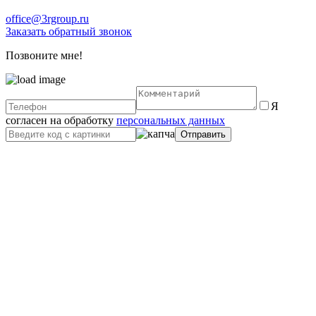
office@3rgroup.ru
Заказать обратный звонок
Позвоните мне!
Я
согласен на обработку
персональных данных
Отправить