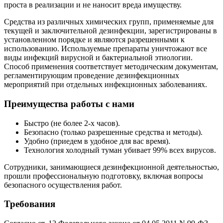
проста в реализации и не наносит вреда имуществу.
Средства из различных химических групп, применяемые для
текущей и заключительной дезинфекции, зарегистрированы в
установленном порядке и являются разрешенными к
использованию. Используемые препараты уничтожают все
виды инфекций вирусной и бактериальной этиологии.
Способ применения соответствует методическим документам,
регламентирующим проведение дезинфекционных
мероприятий при отдельных инфекционных заболеваниях.
Преимущества работы с нами
Быстро (не более 2-х часов).
Безопасно (только разрешенные средства и методы).
Удобно (приедем в удобное для вас время).
Технология холодный туман убивает 99% всех вирусов.
Сотрудники, занимающиеся дезинфекционной деятельностью,
прошли профессиональную подготовку, включая вопросы
безопасного осуществления работ.
Требования