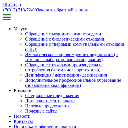
3R-Group
+7(812) 318-72-00
Заказать обратный звонок
Услуги
Обращение с медицинскими отходами
Обращение с биологическими отходами
Обращение с твердыми коммунальными отходами
(ТКО)
Экологическое сопровождение предприятий (в
том числе лабораторные исследования)
Обращение с отходами производства и
потребления (в том числе оргтехника)
Дезинфекция / дератизация / дезинсекция
Дополнительное профессиональное образование
(повышение квалификации)
Компания
Специальные предложения
Лицензии и сертификаты
Целевые предложения
Полезные сайты
Новости
Контакты
Политика конфиденциальности