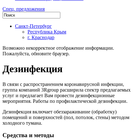
Спец. предложения
Санкт-Петербург
Республика Крым
г. Краснодар
Возможно некорректное отображение информации.
Пожалуйста, обновите браузер.
Дезинфекция
В связи с распространением коронавирусной инфекции,
группа компаний 3Rgroup расширила спектр предлагаемых
услуг и предлагает Вам провести дезинфекционные
мероприятия. Работы по профилактической дезинфекции.
Дезинфекция включает обеззараживание (обработку)
помещений и поверхностей (пол, потолок, стены) методом
холодного тумана.
Средства и методы