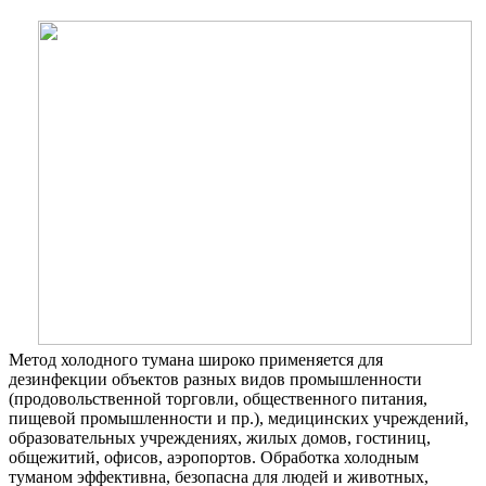
Метод холодного тумана широко применяется для
дезинфекции объектов разных видов промышленности
(продовольственной торговли, общественного питания,
пищевой промышленности и пр.), медицинских учреждений,
образовательных учреждениях, жилых домов, гостиниц,
общежитий, офисов, аэропортов. Обработка холодным
туманом эффективна, безопасна для людей и животных,