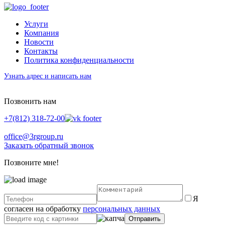
Услуги
Компания
Новости
Контакты
Политика конфиденциальности
Узнать адрес и написать нам
Позвонить нам
+7(812) 318-72-00
office@3rgroup.ru
Заказать обратный звонок
Позвоните мне!
Я
согласен на обработку
персональных данных
Отправить