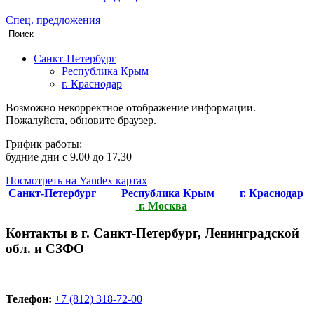
Спец. предложения
Санкт-Петербург
Республика Крым
г. Краснодар
Возможно некорректное отображение информации.
Пожалуйста, обновите браузер.
Грифик работы:
будние дни с 9.00 до 17.30
Посмотреть на Yandex картах
Санкт-Петербург
Республика Крым
г. Краснодар
г. Москва
Контакты в г. Санкт-Петербург, Ленинградской
обл. и СЗФО
Телефон:
+7 (812) 318-72-00