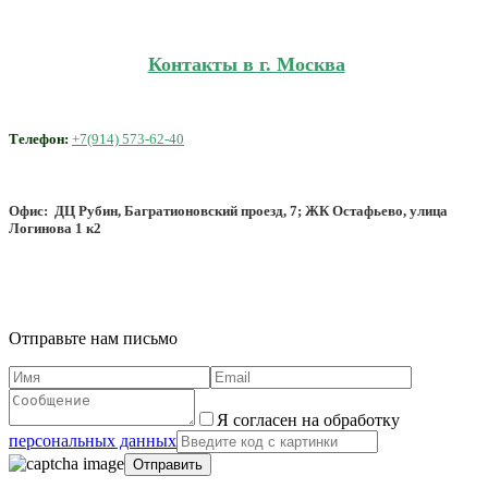
Контакты в г. Москва
Телефон:
+7(914) 573-62-40
Офис: ДЦ Рубин, Багратионовский проезд, 7; ЖК Остафьево, улица
Логинова 1 к2
Отправьте нам письмо
Я согласен на обработку
персональных данных
Отправить