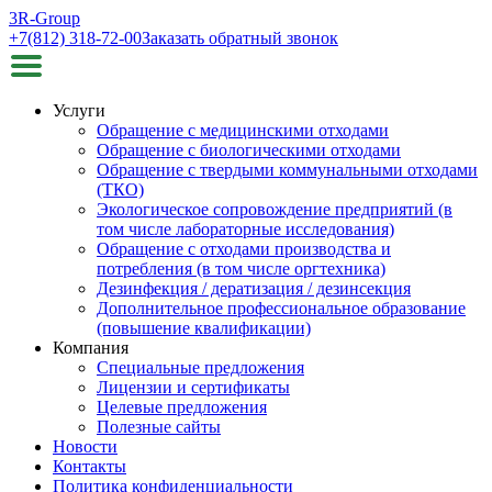
3R-Group
+7(812) 318-72-00
Заказать обратный звонок
Услуги
Обращение с медицинскими отходами
Обращение с биологическими отходами
Обращение с твердыми коммунальными отходами
(ТКО)
Экологическое сопровождение предприятий (в
том числе лабораторные исследования)
Обращение с отходами производства и
потребления (в том числе оргтехника)
Дезинфекция / дератизация / дезинсекция
Дополнительное профессиональное образование
(повышение квалификации)
Компания
Специальные предложения
Лицензии и сертификаты
Целевые предложения
Полезные сайты
Новости
Контакты
Политика конфиденциальности