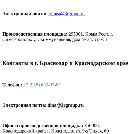
Электронная почта:
crimea@3rgroup.ru
Производственная площадка:
295001, Крым Респ, г.
Симферополь, ул. Коммунальная, дом № 34, этаж 1
Контакты в г. Краснодар и Краснодарском крае
Телефон:
+7 (918) 689-97-87
Электронная почта:
dina@3rgroup.ru
Офис и производственная площадка:
350900,
Краснодарский край, г. Краснодар, ул. 9-я Тихая, 69