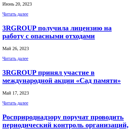
Июнь 20, 2023
Читать далее
3RGROUP получила лицензию на
работу с опасными отходами
Май 26, 2023
Читать далее
3RGROUP принял участие в
международной акции «Сад памяти»
Май 17, 2023
Читать далее
Росприроднадзору поручат проводить
периодический контроль организаций,