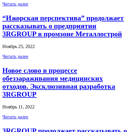
Читать далее
“Ижорская перспектива” продолжает
рассказывать о предприятии
3RGROUP в промзоне Металлострой
Ноябрь 25, 2022
Читать далее
Новое слово в процессе
обеззараживания медицинских
отходов. Эксклюзивная разработка
3RGROUP
Ноябрь 11, 2022
Читать далее
3RGROUP продолжает рассказывать о