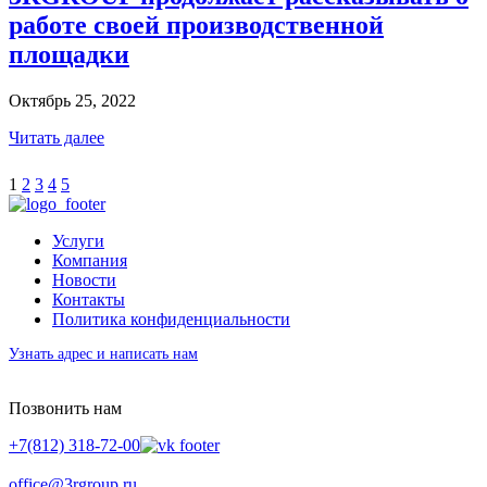
работе своей производственной
площадки
Октябрь 25, 2022
Читать далее
1
2
3
4
5
Услуги
Компания
Новости
Контакты
Политика конфиденциальности
Узнать адрес и написать нам
Позвонить нам
+7(812) 318-72-00
office@3rgroup.ru