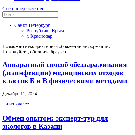
Спец. предложения
Санкт-Петербург
Республика Крым
г. Краснодар
Возможно некорректное отображение информации.
Пожалуйста, обновите браузер.
Аппаратный способ обеззараживания
(дезинфекции) медицинских отходов
классов Б и В физическими методами
Декабрь 11, 2024
Читать далее
Обмен опытом: эксперт-тур для
экологов в Казани