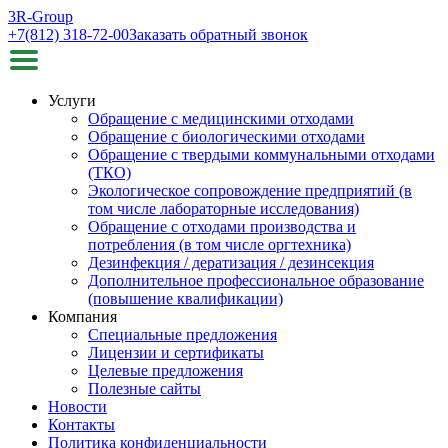
3R-Group
+7(812) 318-72-00
Заказать обратный звонок
Услуги
Обращение с медицинскими отходами
Обращение с биологическими отходами
Обращение с твердыми коммунальными отходами
(ТКО)
Экологическое сопровождение предприятий (в
том числе лабораторные исследования)
Обращение с отходами производства и
потребления (в том числе оргтехника)
Дезинфекция / дератизация / дезинсекция
Дополнительное профессиональное образование
(повышение квалификации)
Компания
Специальные предложения
Лицензии и сертификаты
Целевые предложения
Полезные сайты
Новости
Контакты
Политика конфиденциальности