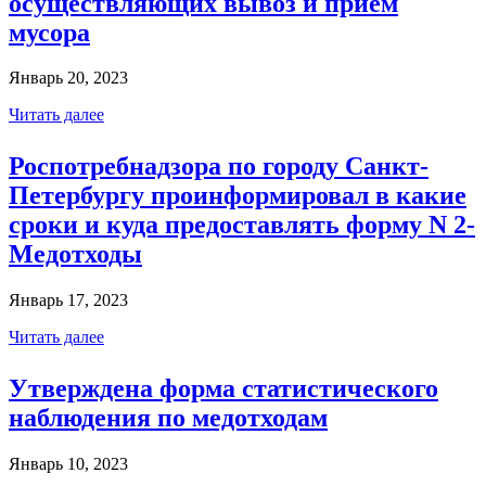
осуществляющих вывоз и прием
мусора
Январь 20, 2023
Читать далее
Роспотребнадзора по городу Санкт-
Петербургу проинформировал в какие
сроки и куда предоставлять форму N 2-
Медотходы
Январь 17, 2023
Читать далее
Утверждена форма статистического
наблюдения по медотходам
Январь 10, 2023