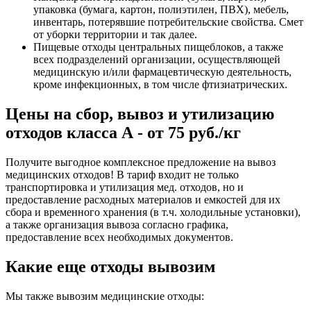
упаковка (бумага, картон, полиэтилен, ПВХ), мебель,
инвентарь, потерявшие потребительские свойства. Смет
от уборки территории и так далее.
Пищевые отходы центральных пищеблоков, а также
всех подразделений организации, осуществляющей
медицинскую и/или фармацевтическую деятельность,
кроме инфекционных, в том числе фтизиатрических.
Цены на сбор, вывоз и утилизацию
отходов класса А - от 75 руб./кг
Получите выгодное комплексное предложение на вывоз
медицинских отходов! В тариф входит не только
транспортировка и утилизация мед. отходов, но и
предоставление расходных материалов и емкостей для их
сбора и временного хранения (в т.ч. холодильные установки),
а также организация вывоза согласно графика,
предоставление всех необходимых документов.
Какие еще отходы вывозим
Мы также вывозим медицинские отходы: