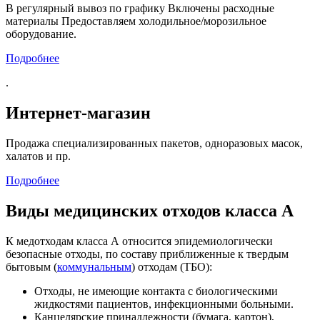
В регулярный вывоз по графику Включены расходные
материалы Предоставляем холодильное/морозильное
оборудование.
Подробнее
.
Интернет-магазин
Продажа специализированных пакетов, одноразовых масок,
халатов и пр.
Подробнее
Виды медицинских отходов класса А
К медотходам класса А относится эпидемиологически
безопасные отходы, по составу приближенные к твердым
бытовым (
коммунальным
) отходам (ТБО):
Отходы, не имеющие контакта с биологическими
жидкостями пациентов, инфекционными больными.
Канцелярские принадлежности (бумага, картон),