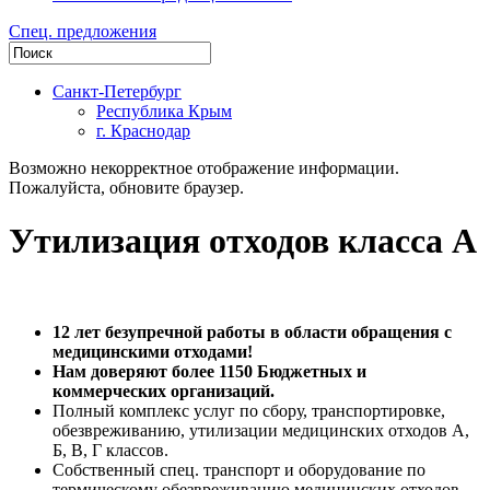
Спец. предложения
Санкт-Петербург
Республика Крым
г. Краснодар
Возможно некорректное отображение информации.
Пожалуйста, обновите браузер.
Утилизация отходов класса А
12 лет безупречной работы в области обращения с
медицинскими отходами!
Нам доверяют более 1150 Бюджетных и
коммерческих организаций.
Полный комплекс услуг по сбору, транспортировке,
обезвреживанию, утилизации медицинских отходов А,
Б, В, Г классов.
Собственный спец. транспорт и оборудование по
термическому обезвреживанию медицинских отходов.