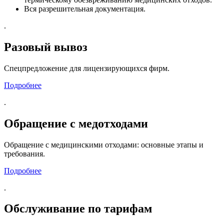
Вся разрешительная документация.
.
Разовый вывоз
Спецпредложение для лицензирующихся фирм.
Подробнее
.
Обращение с медотходами
Обращение с медицинскими отходами: основные этапы и
требования.
Подробнее
.
Обслуживание по тарифам