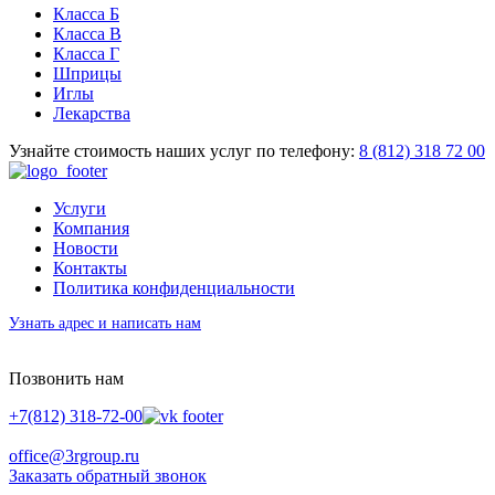
Класса Б
Класса В
Класса Г
Шприцы
Иглы
Лекарства
Узнайте стоимость наших услуг по телефону:
8 (812) 318 72 00
Услуги
Компания
Новости
Контакты
Политика конфиденциальности
Узнать адрес и написать нам
Позвонить нам
+7(812) 318-72-00
office@3rgroup.ru
Заказать обратный звонок