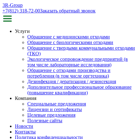
3R-Group
+7(812) 318-72-00
Заказать обратный звонок
Услуги
Обращение с медицинскими отходами
Обращение с биологическими отходами
Обращение с твердыми коммунальными отходами
(ТКО)
Экологическое сопровождение предприятий (в
том числе лабораторные исследования)
Обращение с отходами производства и
потребления (в том числе оргтехника)
Дезинфекция / дератизация / дезинсекция
Дополнительное профессиональное образование
(повышение квалификации)
Компания
Специальные предложения
Лицензии и сертификаты
Целевые предложения
Полезные сайты
Новости
Контакты
Политика конфиденциальности